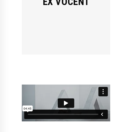
EX VOCENT