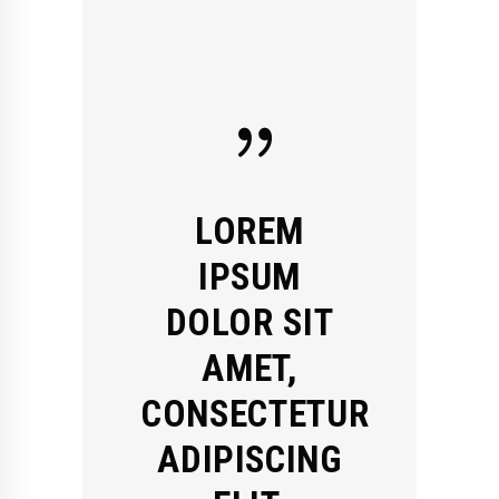
LOREM
IPSUM
DOLOR SIT
AMET,
CONSECTETUR
ADIPISCING