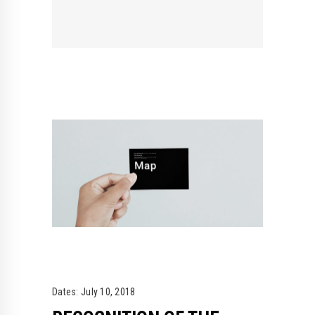
Dates:
July 10, 2018