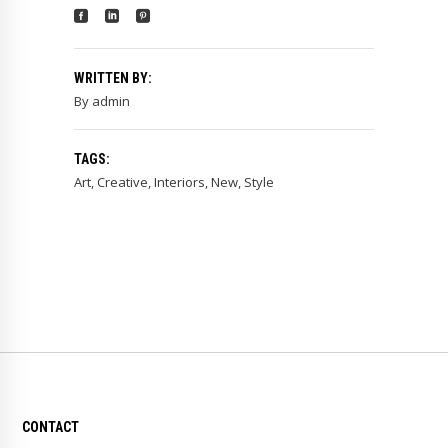
WRITTEN BY:
By
admin
TAGS:
Art
,
Creative
,
Interiors
,
New
,
Style
CONTACT