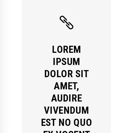
LOREM
IPSUM
DOLOR SIT
AMET,
AUDIRE
VIVENDUM
EST NO QUO