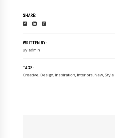
SHARE:
WRITTEN BY:
By
admin
TAGS:
Creative
,
Design
,
Inspiration
,
Interiors
,
New
,
Style