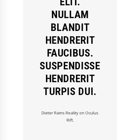
ELIT.
NULLAM
BLANDIT
HENDRERIT
FAUCIBUS.
SUSPENDISSE
HENDRERIT
TURPIS DUI.
Dieter Rams Reality on Oculus
Rift.