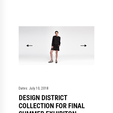
Dates:
July 10, 2018
DESIGN DISTRICT
COLLECTION FOR FINAL