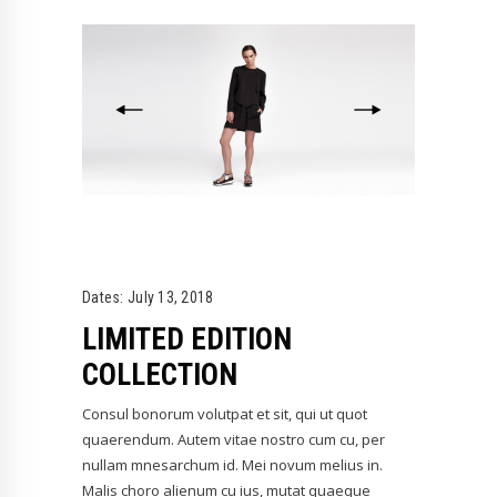
Dates:
July 13, 2018
LIMITED EDITION
COLLECTION
Consul bonorum volutpat et sit, qui ut quot
quaerendum. Autem vitae nostro cum cu, per
nullam mnesarchum id. Mei novum melius in.
Malis choro alienum cu ius, mutat quaeque