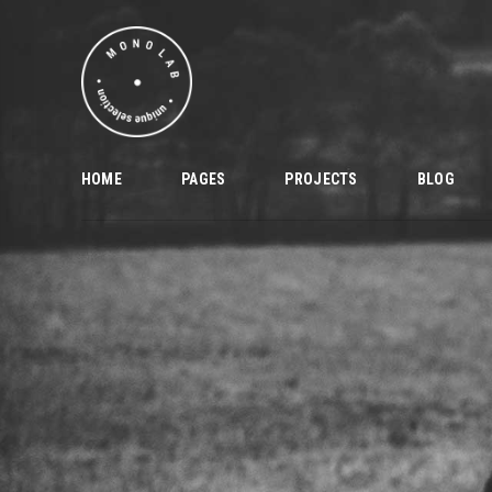
HOME
PAGES
PROJECTS
BLOG