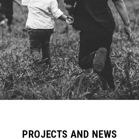
PROJECTS AND NEWS