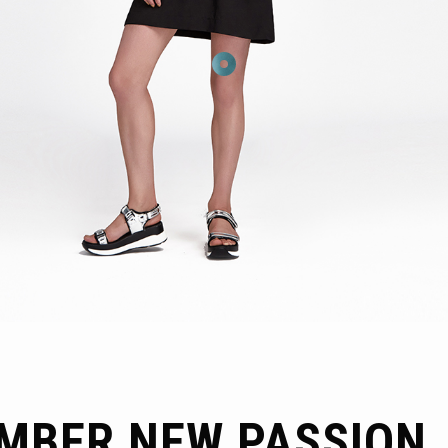
MBER NEW PASSION