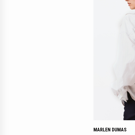
MARLEN DUMAS