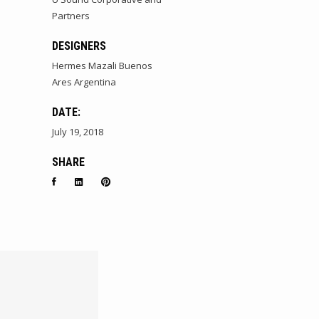
Partners
DESIGNERS
Hermes Mazali Buenos
Ares Argentina
DATE:
July 19, 2018
,
SHARE