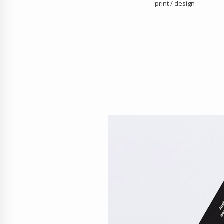
print / design