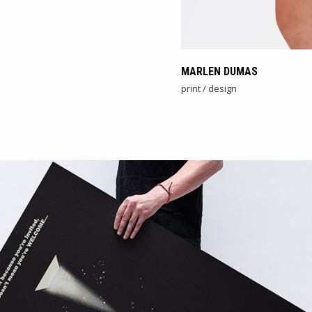
MARLEN DUMAS
print / design