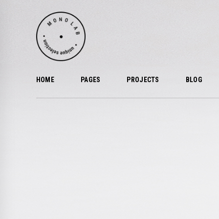
HOME
PAGES
PROJECTS
BLOG