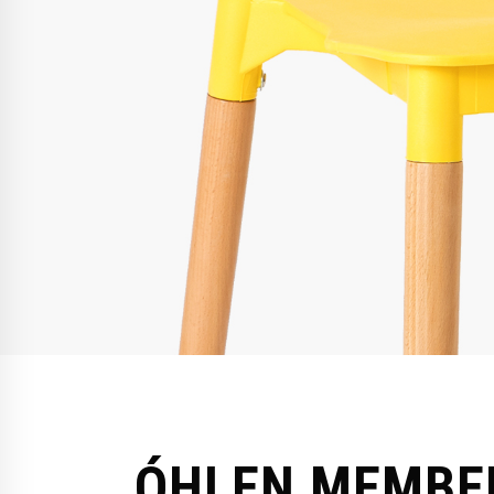
ÓHLEN MEMBE