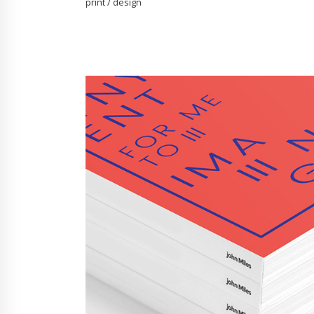
print / design