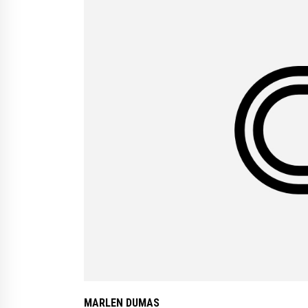
MARLEN DUMAS