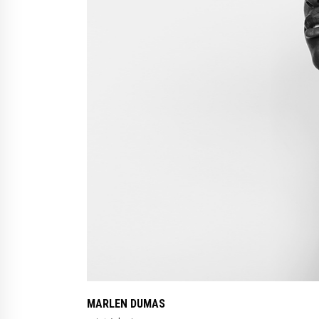
MARLEN DUMAS