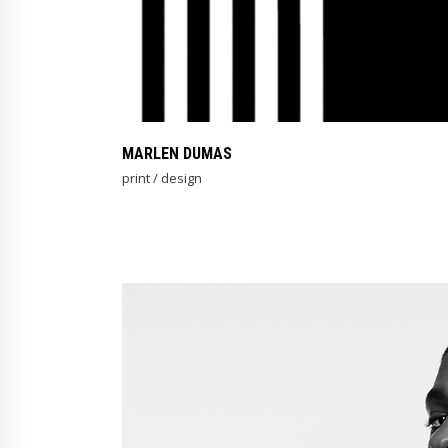
MARLEN DUMAS
print / design