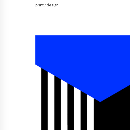
print / design