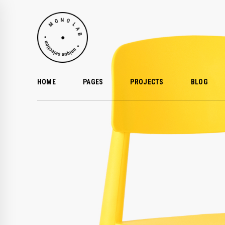
HOME
PAGES
PROJECTS
BLOG