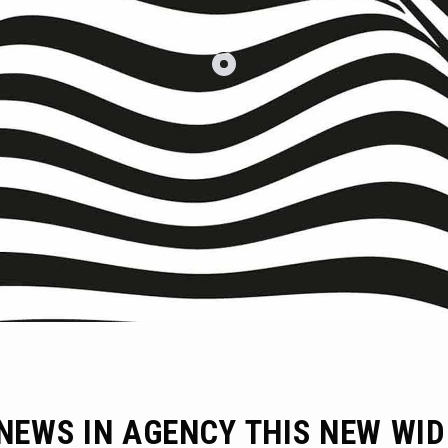
NEWS IN AGENCY THIS NEW WID