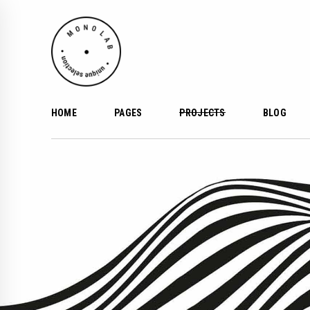
HOME
PAGES
PROJECTS
BLOG