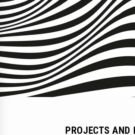
PROJECTS AND 