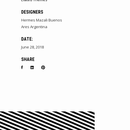
DESIGNERS
Hermes Mazali Buenos
Ares Argentina
DATE:
June 28, 2018
SHARE
,